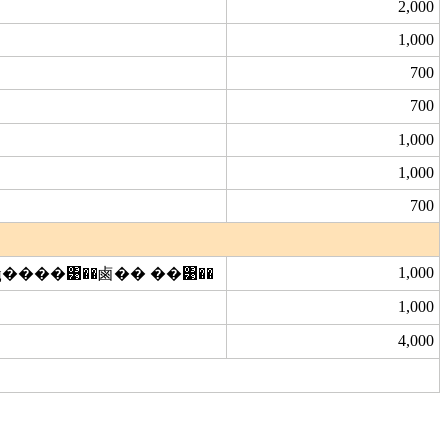
2,000
1,000
700
700
1,000
1,000
700
1,000
ҵ����͹��鹵�� ��͹��
1,000
4,000