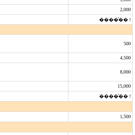
2,000
����ͧ�� !
500
4,500
8,000
15,000
����ͧ�� !
1,500